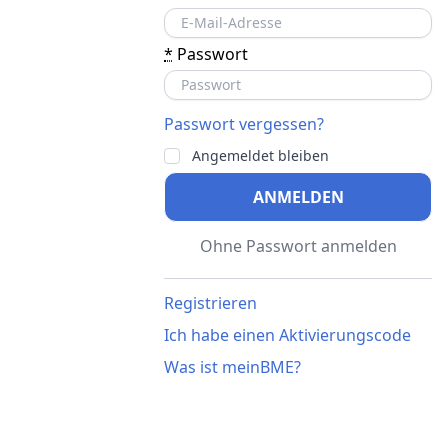
*
Passwort
Passwort vergessen?
Angemeldet bleiben
ANMELDEN
Ohne Passwort anmelden
Registrieren
Ich habe einen Aktivierungscode
Was ist meinBME?