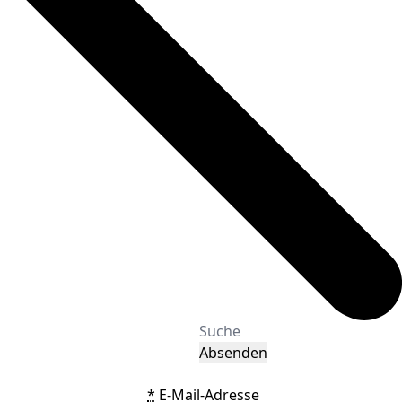
Absenden
*
E-Mail-Adresse