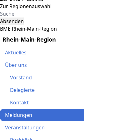
Zur Regionenauswahl
Absenden
BME Rhein-Main-Region
Rhein-Main-Region
Aktuelles
Über uns
Vorstand
Delegierte
Kontakt
Meldungen
Veranstaltungen