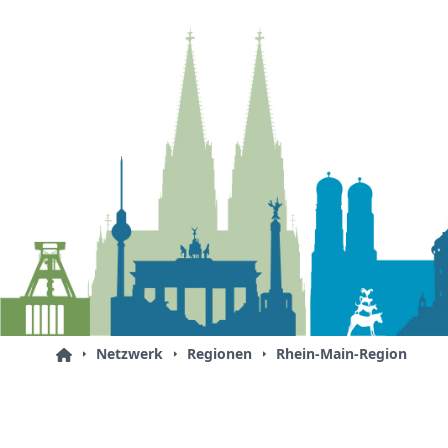
Netzwerk
Regionen
Rhein-Main-Region