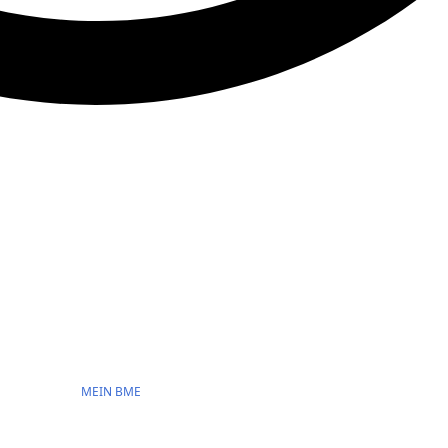
MEIN BME