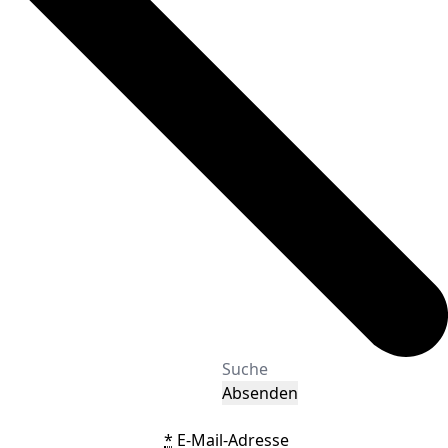
Absenden
*
E-Mail-Adresse