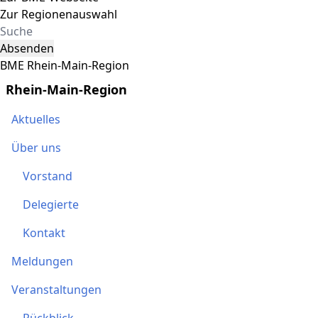
Zur Regionenauswahl
Absenden
BME Rhein-Main-Region
Rhein-Main-Region
Aktuelles
Über uns
Vorstand
Delegierte
Kontakt
Meldungen
Veranstaltungen