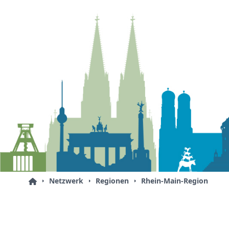
Netzwerk
Regionen
Rhein-Main-Region