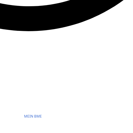
MEIN BME