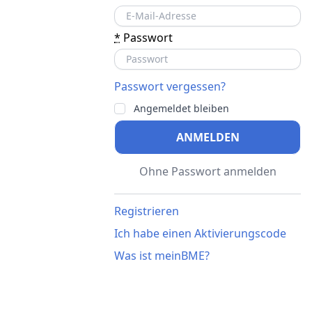
*
Passwort
Passwort vergessen?
Angemeldet bleiben
ANMELDEN
Ohne Passwort anmelden
Registrieren
Ich habe einen Aktivierungscode
Was ist meinBME?