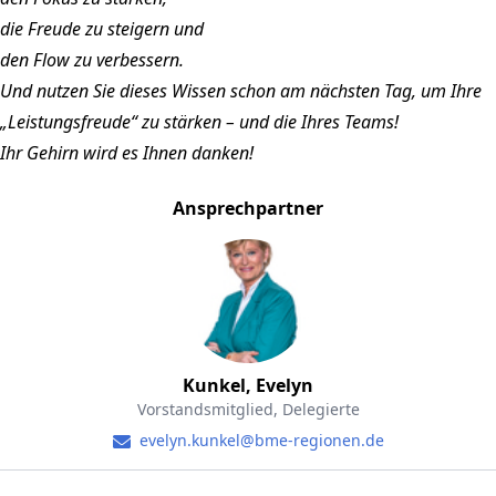
die Freude zu steigern und
den Flow zu verbessern.
Und nutzen Sie dieses Wissen schon am nächsten Tag, um Ihre
„Leistungsfreude“ zu stärken – und die Ihres Teams!
Ihr Gehirn wird es Ihnen danken!
Ansprechpartner
Kunkel, Evelyn
Vorstandsmitglied, Delegierte
evelyn.kunkel@bme-regionen.de