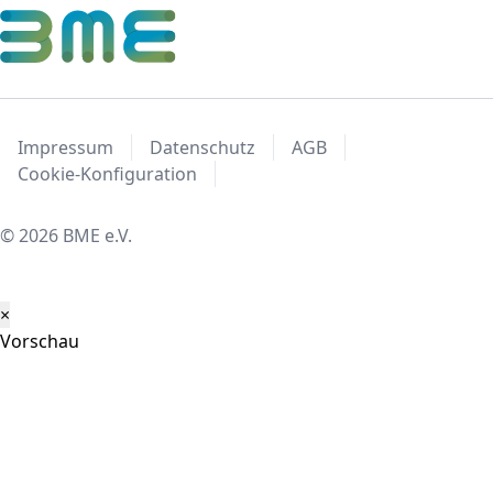
Impressum
Datenschutz
AGB
Cookie-Konfiguration
© 2026 BME e.V.
×
Vorschau