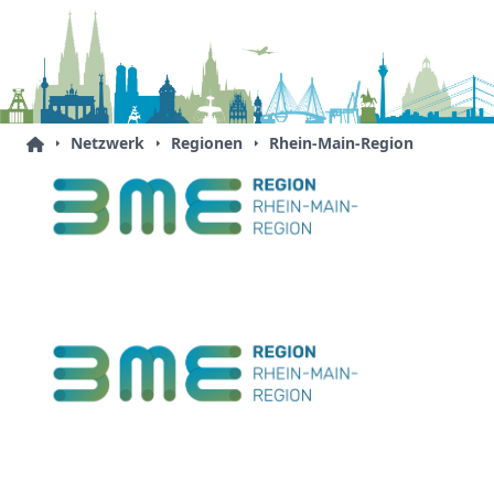
Netzwerk
Regionen
Rhein-Main-Region