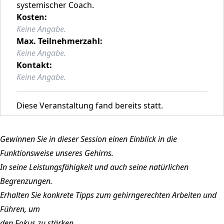
systemischer Coach.
Kosten:
Keine Angabe.
Max. Teilnehmerzahl:
Keine Angabe.
Kontakt:
Keine Angabe.
Diese Veranstaltung fand bereits statt.
Gewinnen Sie in dieser Session einen Einblick in die
Funktionsweise unseres Gehirns.
In seine Leistungsfähigkeit und auch seine natürlichen
Begrenzungen.
Erhalten Sie konkrete Tipps zum gehirngerechten Arbeiten und
Führen, um
den Fokus zu stärken,