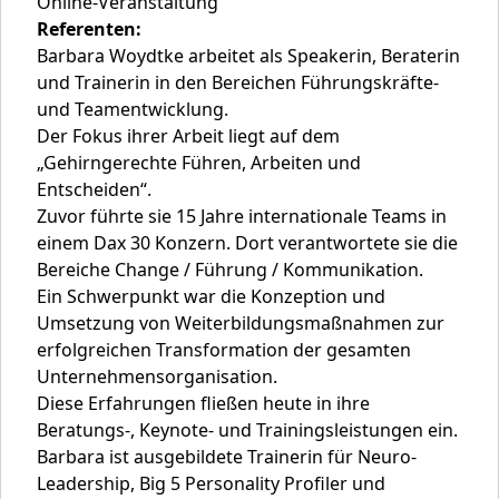
Online-Veranstaltung
Referenten:
Barbara Woydtke arbeitet als Speakerin, Beraterin
und Trainerin in den Bereichen Führungskräfte-
und Teamentwicklung.
Der Fokus ihrer Arbeit liegt auf dem
„Gehirngerechte Führen, Arbeiten und
Entscheiden“.
Zuvor führte sie 15 Jahre internationale Teams in
einem Dax 30 Konzern. Dort verantwortete sie die
Bereiche Change / Führung / Kommunikation.
Ein Schwerpunkt war die Konzeption und
Umsetzung von Weiterbildungsmaßnahmen zur
erfolgreichen Transformation der gesamten
Unternehmensorganisation.
Diese Erfahrungen fließen heute in ihre
Beratungs-, Keynote- und Trainingsleistungen ein.
Barbara ist ausgebildete Trainerin für Neuro-
Leadership, Big 5 Personality Profiler und