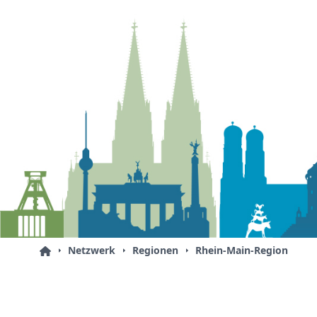
Netzwerk
Regionen
Rhein-Main-Region