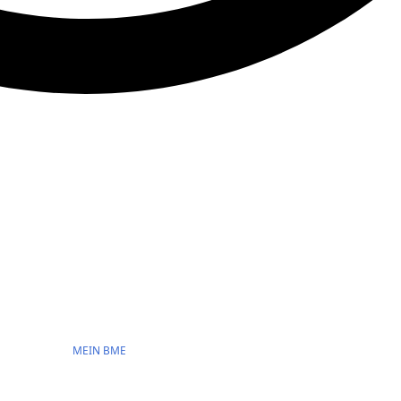
MEIN BME