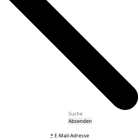
Absenden
*
E-Mail-Adresse