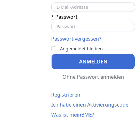
*
Passwort
Passwort vergessen?
Angemeldet bleiben
ANMELDEN
Ohne Passwort anmelden
Registrieren
Ich habe einen Aktivierungscode
Was ist meinBME?