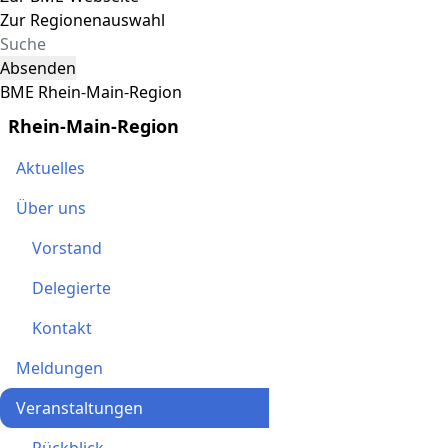
Zur Regionenauswahl
Absenden
BME Rhein-Main-Region
Rhein-Main-Region
Aktuelles
Über uns
Vorstand
Delegierte
Kontakt
Meldungen
Veranstaltungen