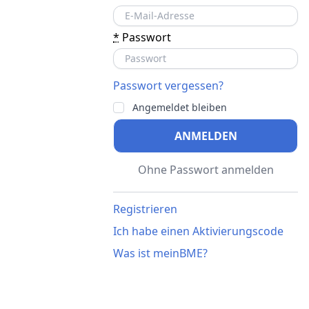
*
Passwort
Passwort vergessen?
Angemeldet bleiben
ANMELDEN
Ohne Passwort anmelden
Registrieren
Ich habe einen Aktivierungscode
Was ist meinBME?