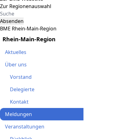
Zur Regionenauswahl
Absenden
BME Rhein-Main-Region
Rhein-Main-Region
Aktuelles
Über uns
Vorstand
Delegierte
Kontakt
Meldungen
Veranstaltungen