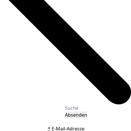
Absenden
*
E-Mail-Adresse