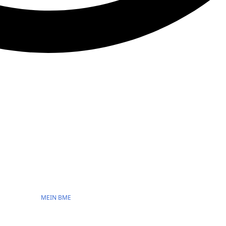
MEIN BME