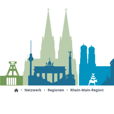
Netzwerk
Regionen
Rhein-Main-Region