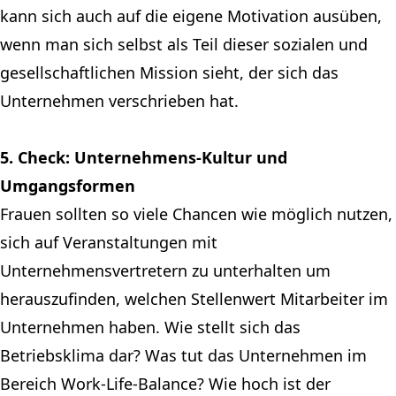
kann sich auch auf die eigene Motivation ausüben,
wenn man sich selbst als Teil dieser sozialen und
gesellschaftlichen Mission sieht, der sich das
Unternehmen verschrieben hat.
5. Check: Unternehmens-Kultur und
Umgangsformen
Frauen sollten so viele Chancen wie möglich nutzen,
sich auf Veranstaltungen mit
Unternehmensvertretern zu unterhalten um
herauszufinden, welchen Stellenwert Mitarbeiter im
Unternehmen haben. Wie stellt sich das
Betriebsklima dar? Was tut das Unternehmen im
Bereich Work-Life-Balance? Wie hoch ist der