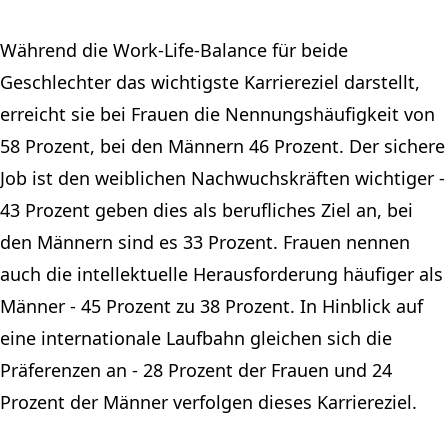
Während die Work-Life-Balance für beide
Geschlechter das wichtigste Karriereziel darstellt,
erreicht sie bei Frauen die Nennungshäufigkeit von
58 Prozent, bei den Männern 46 Prozent. Der sichere
Job ist den weiblichen Nachwuchskräften wichtiger -
43 Prozent geben dies als berufliches Ziel an, bei
den Männern sind es 33 Prozent. Frauen nennen
auch die intellektuelle Herausforderung häufiger als
Männer - 45 Prozent zu 38 Prozent. In Hinblick auf
eine internationale Laufbahn gleichen sich die
Präferenzen an - 28 Prozent der Frauen und 24
Prozent der Männer verfolgen dieses Karriereziel.