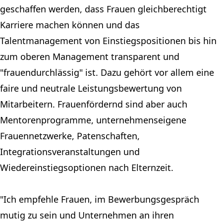
geschaffen werden, dass Frauen gleichberechtigt
Karriere machen können und das
Talentmanagement von Einstiegspositionen bis hin
zum oberen Management transparent und
"frauendurchlässig" ist. Dazu gehört vor allem eine
faire und neutrale Leistungsbewertung von
Mitarbeitern. Frauenfördernd sind aber auch
Mentorenprogramme, unternehmenseigene
Frauennetzwerke, Patenschaften,
Integrationsveranstaltungen und
Wiedereinstiegsoptionen nach Elternzeit.
"Ich empfehle Frauen, im Bewerbungsgespräch
mutig zu sein und Unternehmen an ihren