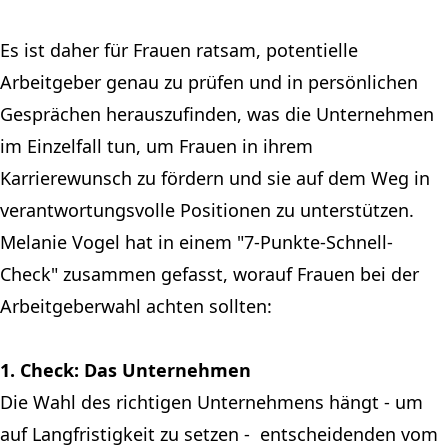
Es ist daher für Frauen ratsam, potentielle
Arbeitgeber genau zu prüfen und in persönlichen
Gesprächen herauszufinden, was die Unternehmen
im Einzelfall tun, um Frauen in ihrem
Karrierewunsch zu fördern und sie auf dem Weg in
verantwortungsvolle Positionen zu unterstützen.
Melanie Vogel hat in einem "7-Punkte-Schnell-
Check" zusammen gefasst, worauf Frauen bei der
Arbeitgeberwahl achten sollten:
1. Check: Das Unternehmen
Die Wahl des richtigen Unternehmens hängt - um
auf Langfristigkeit zu setzen - entscheidenden vom