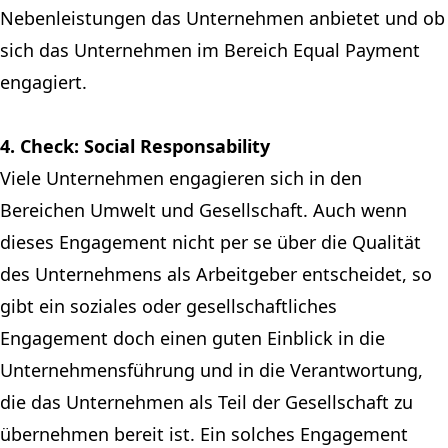
Nebenleistungen das Unternehmen anbietet und ob
sich das Unternehmen im Bereich Equal Payment
engagiert.
4. Check: Social Responsability
Viele Unternehmen engagieren sich in den
Bereichen Umwelt und Gesellschaft. Auch wenn
dieses Engagement nicht per se über die Qualität
des Unternehmens als Arbeitgeber entscheidet, so
gibt ein soziales oder gesellschaftliches
Engagement doch einen guten Einblick in die
Unternehmensführung und in die Verantwortung,
die das Unternehmen als Teil der Gesellschaft zu
übernehmen bereit ist. Ein solches Engagement