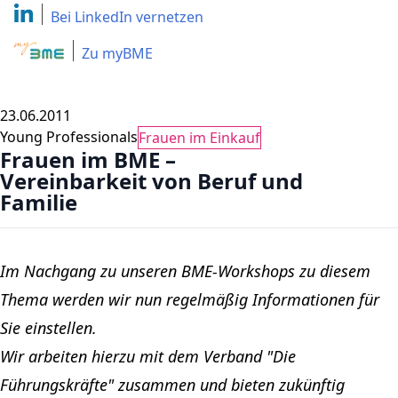
Bei LinkedIn
vernetzen
Zu myBME
23.06.2011
Young Professionals
Frauen im Einkauf
Frauen im BME –
Vereinbarkeit von Beruf und
Familie
Im Nachgang zu unseren BME-Workshops zu diesem
Thema werden wir nun regelmäßig Informationen für
Sie einstellen.
Wir arbeiten hierzu mit dem Verband "Die
Führungskräfte" zusammen und bieten zukünftig