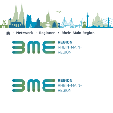
Netzwerk
Regionen
Rhein-Main-Region