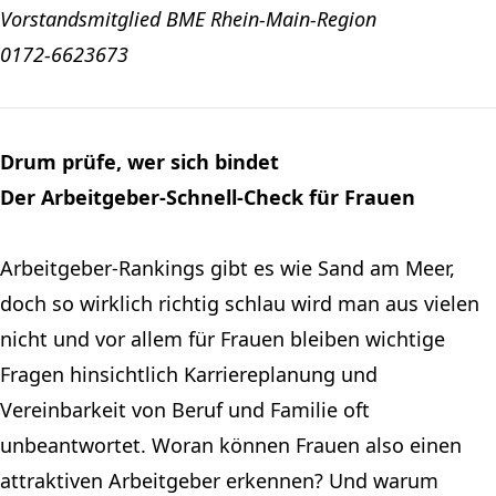
Vorstandsmitglied BME Rhein-Main-Region
0172-6623673
Drum prüfe, wer sich bindet
Der Arbeitgeber-Schnell-Check für Frauen
Arbeitgeber-Rankings gibt es wie Sand am Meer,
doch so wirklich richtig schlau wird man aus vielen
nicht und vor allem für Frauen bleiben wichtige
Fragen hinsichtlich Karriereplanung und
Vereinbarkeit von Beruf und Familie oft
unbeantwortet. Woran können Frauen also einen
attraktiven Arbeitgeber erkennen? Und warum