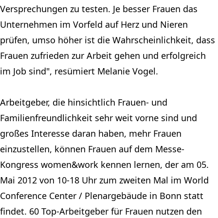
Versprechungen zu testen. Je besser Frauen das
Unternehmen im Vorfeld auf Herz und Nieren
prüfen, umso höher ist die Wahrscheinlichkeit, dass
Frauen zufrieden zur Arbeit gehen und erfolgreich
im Job sind", resümiert Melanie Vogel.
Arbeitgeber, die hinsichtlich Frauen- und
Familienfreundlichkeit sehr weit vorne sind und
großes Interesse daran haben, mehr Frauen
einzustellen, können Frauen auf dem Messe-
Kongress women&work kennen lernen, der am 05.
Mai 2012 von 10-18 Uhr zum zweiten Mal im World
Conference Center / Plenargebäude in Bonn statt
findet. 60 Top-Arbeitgeber für Frauen nutzen den