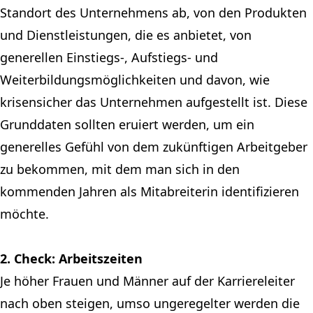
Standort des Unternehmens ab, von den Produkten
und Dienstleistungen, die es anbietet, von
generellen Einstiegs-, Aufstiegs- und
Weiterbildungsmöglichkeiten und davon, wie
krisensicher das Unternehmen aufgestellt ist. Diese
Grunddaten sollten eruiert werden, um ein
generelles Gefühl von dem zukünftigen Arbeitgeber
zu bekommen, mit dem man sich in den
kommenden Jahren als Mitabreiterin identifizieren
möchte.
2. Check: Arbeitszeiten
Je höher Frauen und Männer auf der Karriereleiter
nach oben steigen, umso ungeregelter werden die