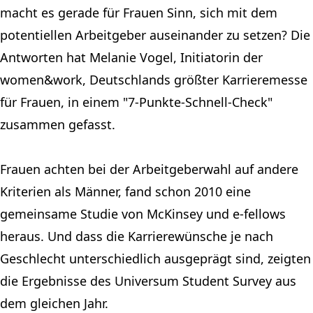
macht es gerade für Frauen Sinn, sich mit dem
potentiellen Arbeitgeber auseinander zu setzen? Die
Antworten hat Melanie Vogel, Initiatorin der
women&work, Deutschlands größter Karrieremesse
für Frauen, in einem "7-Punkte-Schnell-Check"
zusammen gefasst.
Frauen achten bei der Arbeitgeberwahl auf andere
Kriterien als Männer, fand schon 2010 eine
gemeinsame Studie von McKinsey und e-fellows
heraus. Und dass die Karrierewünsche je nach
Geschlecht unterschiedlich ausgeprägt sind, zeigten
die Ergebnisse des Universum Student Survey aus
dem gleichen Jahr.