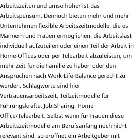
Arbeitszeiten und umso höher ist das
Arbeitspensum. Dennoch bieten mehr und mehr
Unternehmen flexible Arbeitszeitmodelle, die es
Männern und Frauen ermöglichen, die Arbeitslast
individuell aufzuteilen oder einen Teil der Arbeit in
Home-Offices oder per Telearbeit abzuleisten, um
mehr Zeit für die Familie zu haben oder den
Ansprüchen nach Work-Life-Balance gerecht zu
werden. Schlagworte sind hier
Vertrauensarbeitszeit, Teilzeitmodelle für
Führungskräfte, Job-Sharing, Home-
Office/Telearbeit. Selbst wenn für Frauen diese
Arbeitszeitmodelle am Berufsanfang noch nicht
relevant sind, so eröffnet ein Arbeitgeber mit