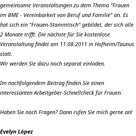
gemeinsame Veranstaltungen zu dem Thema "Frauen
im BME - Vereinbarkeit von Beruf und Familie" an. Es
hat sich ein "Frauen-Stammtisch" gebildet, der sich alle
2 Monate trifft. Die nächste für Sie kostenlose
Veranstaltung findet am 11.08.2011 in Hofheim/Taunus
statt.
Wir werden Sie dazu noch separat einladen.
Im nachfolgendem Beitrag finden Sie einen
interessanten Arbeitgeber-Schnellcheck für Frauen.
Haben Sie noch Fragen? Dann rufen Sie mich gerne an!
Evelyn López