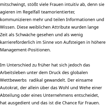
mitschwingt, stößt viele Frauen intuitiv ab, denn sie
agieren im Regelfall teamorientierter,
kommunizieren mehr und teilen Informationen und
Wissen. Diese weiblichen Attribute wurden lange
Zeit als Schwäche gesehen und als wenig
karriereförderlich im Sinne von Aufsteigen in höhere
Management-Positionen.
Im Unterschied zu früher hat sich jedoch das
Arbeitsleben unter dem Druck des globalen
Wettbewerbs radikal gewandelt. Der einsame
Autokrat, der allein über das Wohl und Wehe einer
Abteilung oder eines Unternehmens entscheidet,
hat ausgedient und das ist die Chance für Frauen.