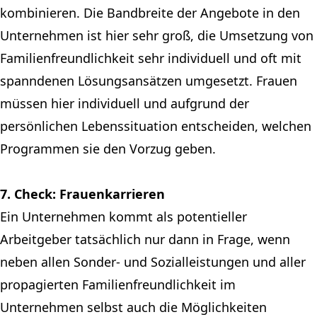
kombinieren. Die Bandbreite der Angebote in den
Unternehmen ist hier sehr groß, die Umsetzung von
Familienfreundlichkeit sehr individuell und oft mit
spanndenen Lösungsansätzen umgesetzt. Frauen
müssen hier individuell und aufgrund der
persönlichen Lebenssituation entscheiden, welchen
Programmen sie den Vorzug geben.
7. Check: Frauenkarrieren
Ein Unternehmen kommt als potentieller
Arbeitgeber tatsächlich nur dann in Frage, wenn
neben allen Sonder- und Sozialleistungen und aller
propagierten Familienfreundlichkeit im
Unternehmen selbst auch die Möglichkeiten