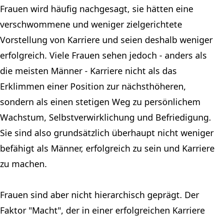
Frauen wird häufig nachgesagt, sie hätten eine
verschwommene und weniger zielgerichtete
Vorstellung von Karriere und seien deshalb weniger
erfolgreich. Viele Frauen sehen jedoch - anders als
die meisten Männer - Karriere nicht als das
Erklimmen einer Position zur nächsthöheren,
sondern als einen stetigen Weg zu persönlichem
Wachstum, Selbstverwirklichung und Befriedigung.
Sie sind also grundsätzlich überhaupt nicht weniger
befähigt als Männer, erfolgreich zu sein und Karriere
zu machen.
Frauen sind aber nicht hierarchisch geprägt. Der
Faktor "Macht", der in einer erfolgreichen Karriere