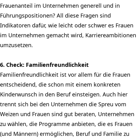
Frauenanteil im Unternehmen generell und in
Führungspositionen? All diese Fragen sind
Indikatoren dafür, wie leicht oder schwer es Frauen
im Unternehmen gemacht wird, Karriereambitionen
umzusetzen.
6. Check: Familienfreundlichkeit
Familienfreundlichkeit ist vor allem für die Frauen
entscheidend, die schon mit einem konkreten
Kinderwunsch in den Beruf einsteigen. Auch hier
trennt sich bei den Unternehmen die Spreu vom
Weizen und Frauen sind gut beraten, Unternehmen
zu wählen, die Programme anbieten, die es Frauen
(und Männern) ermöglichen, Beruf und Familie zu