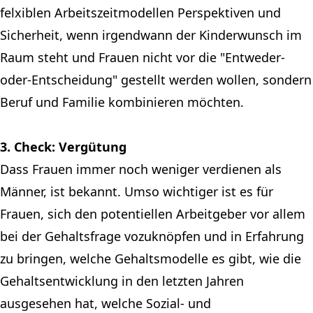
felxiblen Arbeitszeitmodellen Perspektiven und
Sicherheit, wenn irgendwann der Kinderwunsch im
Raum steht und Frauen nicht vor die "Entweder-
oder-Entscheidung" gestellt werden wollen, sondern
Beruf und Familie kombinieren möchten.
3. Check: Vergütung
Dass Frauen immer noch weniger verdienen als
Männer, ist bekannt. Umso wichtiger ist es für
Frauen, sich den potentiellen Arbeitgeber vor allem
bei der Gehaltsfrage vozuknöpfen und in Erfahrung
zu bringen, welche Gehaltsmodelle es gibt, wie die
Gehaltsentwicklung in den letzten Jahren
ausgesehen hat, welche Sozial- und