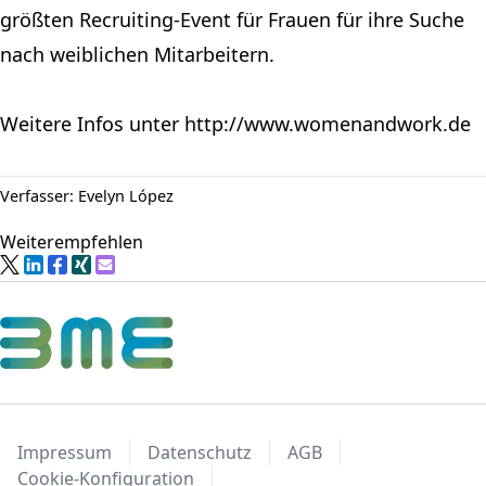
größten Recruiting-Event für Frauen für ihre Suche
nach weiblichen Mitarbeitern.
Weitere Infos unter http://www.womenandwork.de
Verfasser: Evelyn López
Weiterempfehlen
Impressum
Datenschutz
AGB
Cookie-Konfiguration