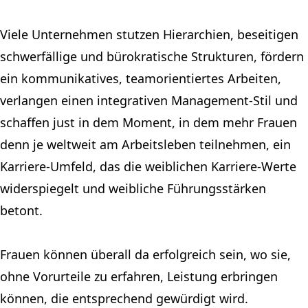
Viele Unternehmen stutzen Hierarchien, beseitigen
schwerfällige und bürokratische Strukturen, fördern
ein kommunikatives, teamorientiertes Arbeiten,
verlangen einen integrativen Management-Stil und
schaffen just in dem Moment, in dem mehr Frauen
denn je weltweit am Arbeitsleben teilnehmen, ein
Karriere-Umfeld, das die weiblichen Karriere-Werte
widerspiegelt und weibliche Führungsstärken
betont.
Frauen können überall da erfolgreich sein, wo sie,
ohne Vorurteile zu erfahren, Leistung erbringen
können, die entsprechend gewürdigt wird.