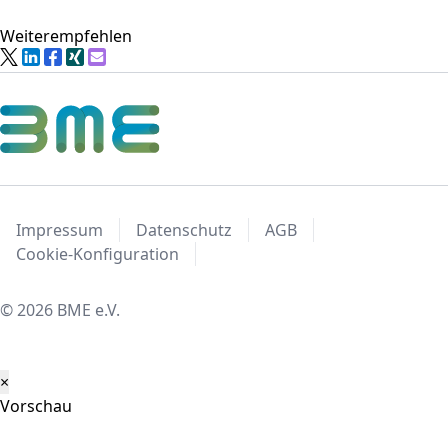
Weiterempfehlen
Impressum
Datenschutz
AGB
Cookie-Konfiguration
© 2026 BME e.V.
×
Vorschau