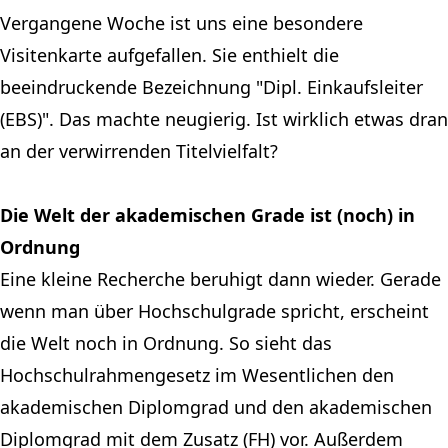
Vergangene Woche ist uns eine besondere
Visitenkarte aufgefallen. Sie enthielt die
beeindruckende Bezeichnung "Dipl. Einkaufsleiter
(EBS)". Das machte neugierig. Ist wirklich etwas dran
an der verwirrenden Titelvielfalt?
Die Welt der akademischen Grade ist (noch) in
Ordnung
Eine kleine Recherche beruhigt dann wieder. Gerade
wenn man über Hochschulgrade spricht, erscheint
die Welt noch in Ordnung. So sieht das
Hochschulrahmengesetz
im Wesentlichen den
akademischen Diplomgrad und den akademischen
Diplomgrad mit dem Zusatz (FH) vor. Außerdem