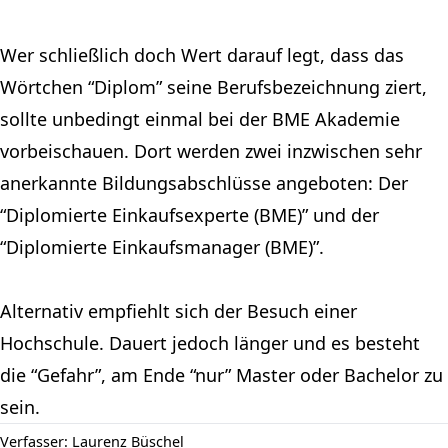
Wer schließlich doch Wert darauf legt, dass das
Wörtchen “Diplom” seine Berufsbezeichnung ziert,
sollte unbedingt einmal bei der
BME Akademie
vorbeischauen. Dort werden zwei inzwischen sehr
anerkannte Bildungsabschlüsse angeboten: Der
“Diplomierte Einkaufsexperte (BME)” und der
“Diplomierte Einkaufsmanager (BME)”.
Alternativ empfiehlt sich der Besuch einer
Hochschule. Dauert jedoch länger und es besteht
die “Gefahr”, am Ende “nur” Master oder Bachelor zu
sein.
Verfasser: Laurenz Büschel