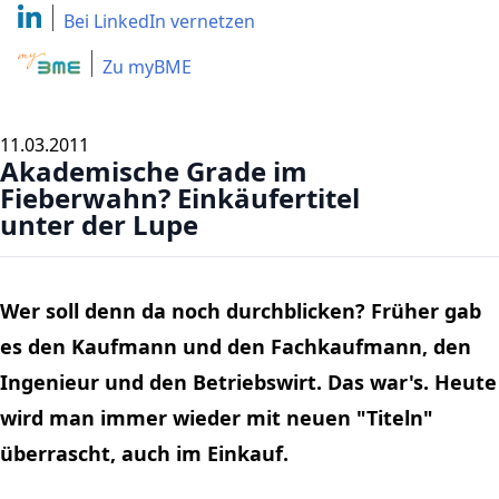
Bei LinkedIn
vernetzen
Zu myBME
11.03.2011
Akademische Grade im
Fieberwahn? Einkäufertitel
unter der Lupe
Wer soll denn da noch durchblicken? Früher gab
es den Kaufmann und den
Fachkaufmann, den
Ingenieur und den Betriebswirt. Das war's. Heute
wird man immer wieder mit neuen "Titeln"
überrascht, auch im Einkauf.