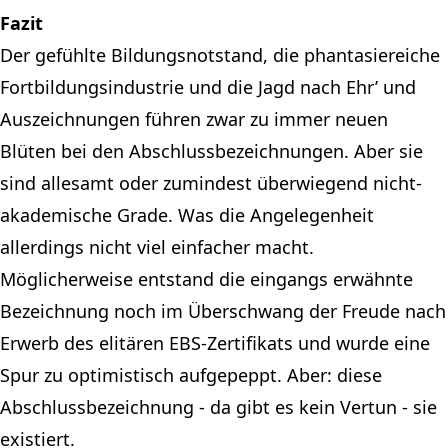
Fazit
Der gefühlte Bildungsnotstand, die phantasiereiche
Fortbildungsindustrie und die Jagd nach Ehr’ und
Auszeichnungen führen zwar zu immer neuen
Blüten bei den Abschlussbezeichnungen. Aber sie
sind allesamt oder zumindest überwiegend nicht-
akademische Grade. Was die Angelegenheit
allerdings nicht viel einfacher macht.
Möglicherweise entstand die eingangs erwähnte
Bezeichnung noch im Überschwang der Freude nach
Erwerb des elitären EBS-Zertifikats und wurde eine
Spur zu optimistisch aufgepeppt. Aber: diese
Abschlussbezeichnung - da gibt es kein Vertun - sie
existiert.