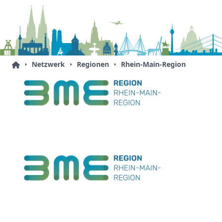
Netzwerk
Regionen
Rhein-Main-Region