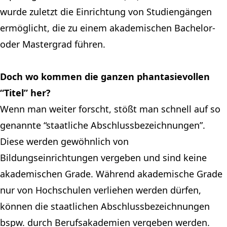
wurde zuletzt die Einrichtung von Studiengängen
ermöglicht, die zu einem akademischen Bachelor-
oder Mastergrad führen.
Doch wo kommen die ganzen phantasievollen
“Titel” her?
Wenn man weiter forscht, stößt man schnell auf so
genannte “staatliche Abschlussbezeichnungen”.
Diese werden gewöhnlich von
Bildungseinrichtungen vergeben und sind keine
akademischen Grade. Während akademische Grade
nur von Hochschulen verliehen werden dürfen,
können die staatlichen Abschlussbezeichnungen
bspw. durch Berufsakademien vergeben werden.