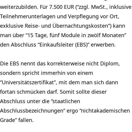
weiterzubilden. Für 7.500 EUR (“zzgl. MwSt., inklusive
Teilnehmerunterlagen und Verpflegung vor Ort,
exklusive Reise- und Übernachtungskosten”) kann
man über “15 Tage, fünf Module in zwölf Monaten”
den Abschluss “Einkaufsleiter (EBS)” erwerben.
Die EBS nennt das korrekterweise nicht Diplom,
sondern spricht immerhin von einem
“Universitätszertifikat”, mit dem man sich dann
fortan schmücken darf. Somit sollte dieser
Abschluss unter die “staatlichen
Abschlussbezeichnungen” ergo “nichtakademischen
Grade” fallen.