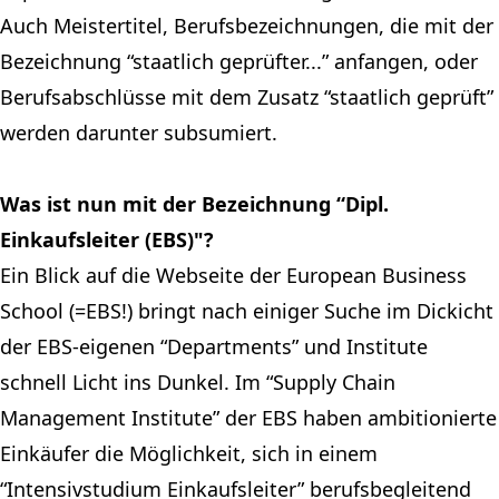
Auch Meistertitel, Berufsbezeichnungen, die mit der
Bezeichnung “staatlich geprüfter...” anfangen, oder
Berufsabschlüsse mit dem Zusatz “staatlich geprüft”
werden darunter subsumiert.
Was ist nun mit der Bezeichnung “Dipl.
Einkaufsleiter (EBS)"?
Ein Blick auf die Webseite der
European Business
School
(=EBS!) bringt nach einiger Suche im Dickicht
der EBS-eigenen “Departments” und Institute
schnell Licht ins Dunkel. Im “
Supply Chain
Management Institute
” der EBS haben ambitionierte
Einkäufer die Möglichkeit, sich in einem
“Intensivstudium Einkaufsleiter” berufsbegleitend