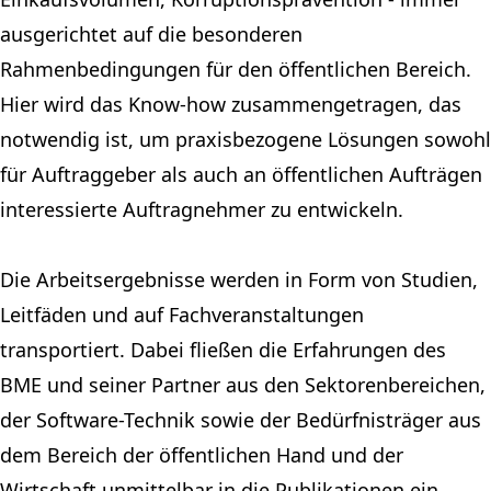
ausgerichtet auf die besonderen
Rahmenbedingungen für den öffentlichen Bereich.
Hier wird das Know-how zusammengetragen, das
notwendig ist, um praxisbezogene Lösungen sowohl
für Auftraggeber als auch an öffentlichen Aufträgen
interessierte Auftragnehmer zu entwickeln.
Die Arbeitsergebnisse werden in Form von Studien,
Leitfäden und auf Fachveranstaltungen
transportiert. Dabei fließen die Erfahrungen des
BME und seiner Partner aus den Sektorenbereichen,
der Software-Technik sowie der Bedürfnisträger aus
dem Bereich der öffentlichen Hand und der
Wirtschaft unmittelbar in die Publikationen ein.