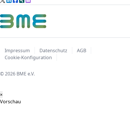
Impressum
Datenschutz
AGB
Cookie-Konfiguration
© 2026 BME e.V.
×
Vorschau