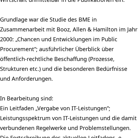
Grundlage war die Studie des BME in
Zusammenarbeit mit Booz, Allen & Hamilton im Jahr
2000: „Chancen und Entwicklungen im Public
Procurement“; ausführlicher Überblick über
öffentlich-rechtliche Beschaffung (Prozesse,
Strukturen etc.) und die besonderen Bedürfnisse
und Anforderungen.
In Bearbeitung sind:
Ein Leitfaden „Vergabe von IT-Leistungen“;
Leistungsspektrum von IT-Leistungen und die damit
verbundenen Regelwerke und Problemstellungen.
Die Fortschreibung des aktuellen Leitfadens ‚e-