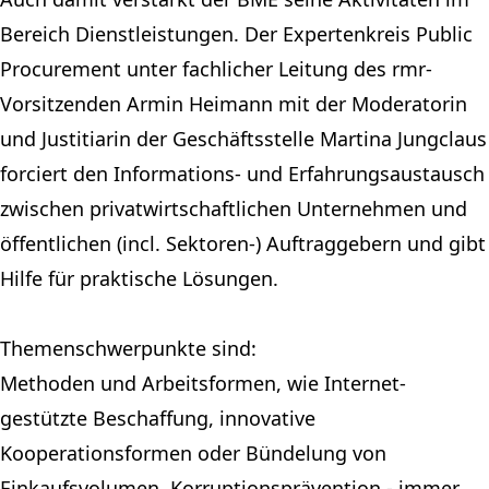
Bereich Dienstleistungen. Der Expertenkreis Public
Procurement unter fachlicher Leitung des rmr-
Vorsitzenden Armin Heimann mit der Moderatorin
und Justitiarin der Geschäftsstelle Martina Jungclaus
forciert den Informations- und Erfahrungsaustausch
zwischen privatwirtschaftlichen Unternehmen und
öffentlichen (incl. Sektoren-) Auftraggebern und gibt
Hilfe für praktische Lösungen.
Themenschwerpunkte sind:
Methoden und Arbeitsformen, wie Internet-
gestützte Beschaffung, innovative
Kooperationsformen oder Bündelung von
Einkaufsvolumen, Korruptionsprävention - immer