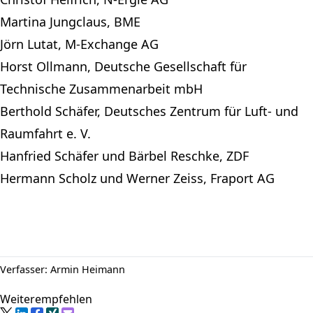
Martina Jungclaus, BME
Jörn Lutat, M-Exchange AG
Horst Ollmann, Deutsche Gesellschaft für
Technische Zusammenarbeit mbH
Berthold Schäfer, Deutsches Zentrum für Luft- und
Raumfahrt e. V.
Hanfried Schäfer und Bärbel Reschke, ZDF
Hermann Scholz und Werner Zeiss, Fraport AG
Verfasser: Armin Heimann
Weiterempfehlen