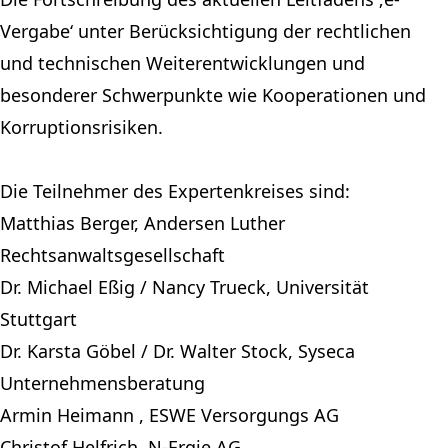
Vergabe‘ unter Berücksichtigung der rechtlichen
und technischen Weiterentwicklungen und
besonderer Schwerpunkte wie Kooperationen und
Korruptionsrisiken.
Die Teilnehmer des Expertenkreises sind:
Matthias Berger, Andersen Luther
Rechtsanwaltsgesellschaft
Dr. Michael Eßig / Nancy Trueck, Universität
Stuttgart
Dr. Karsta Göbel / Dr. Walter Stock, Syseca
Unternehmensberatung
Armin Heimann , ESWE Versorgungs AG
Christof Helfrich, N-Ergie AG