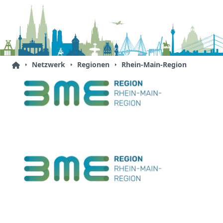
Netzwerk
Regionen
Rhein-Main-Region