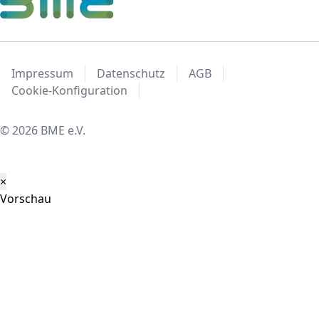
Impressum
Datenschutz
AGB
Cookie-Konfiguration
© 2026 BME e.V.
×
Vorschau