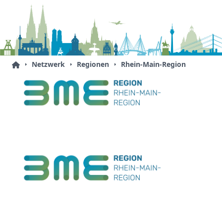
Netzwerk
Regionen
Rhein-Main-Region