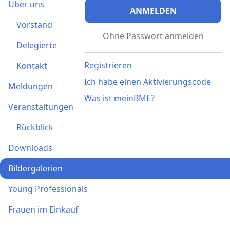
Über uns
ANMELDEN
Vorstand
Ohne Passwort anmelden
Delegierte
Registrieren
Kontakt
Ich habe einen Aktivierungscode
Meldungen
Was ist meinBME?
Veranstaltungen
Rückblick
Downloads
Bildergalerien
Young Professionals
Frauen im Einkauf