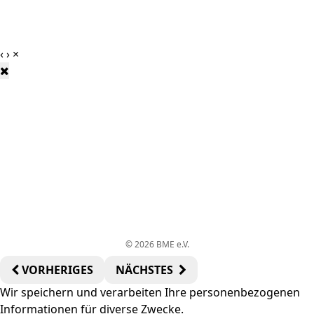
‹
›
×
© 2026 BME e.V.
VORHERIGES
NÄCHSTES
Wir speichern und verarbeiten Ihre personenbezogenen
Informationen für diverse Zwecke.